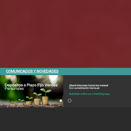
COMUNICADOS Y NOVEDADES